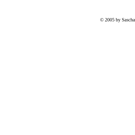
© 2005 by Sascha 